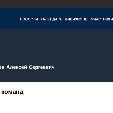
НОВОСТИ
КАЛЕНДАРЬ
ДИВИЗИОНЫ
УЧАСТНИКИ
ев Алексей Сергеевич
 команд