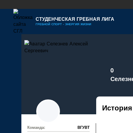
СТУДЕНЧЕСКАЯ ГРЕБНАЯ ЛИГА
ГРЕБНОЙ СПОРТ - ЭНЕРГИЯ ЖИЗНИ
0
Селезн
История
Команда:
ВГУВТ