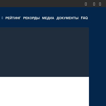
РЕЙТИНГ
РЕКОРДЫ
МЕДИА
ДОКУМЕНТЫ
FAQ