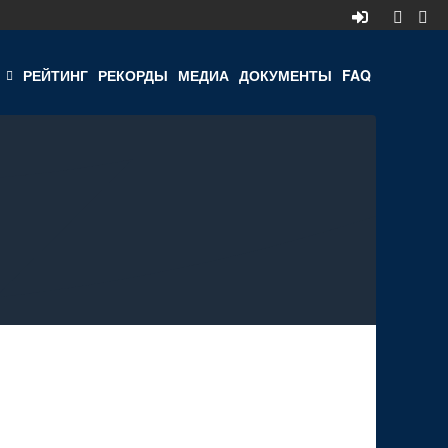
РЕЙТИНГ
РЕКОРДЫ
МЕДИА
ДОКУМЕНТЫ
FAQ