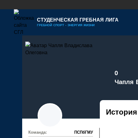
СТУДЕНЧЕСКАЯ ГРЕБНАЯ ЛИГА
ГРЕБНОЙ СПОРТ - ЭНЕРГИЯ ЖИЗНИ
0
Чапля 
История
Команда:
ПСПбГМУ