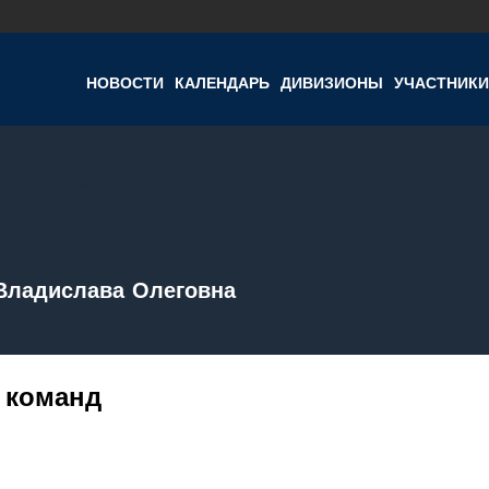
НОВОСТИ
КАЛЕНДАРЬ
ДИВИЗИОНЫ
УЧАСТНИКИ
Владислава Олеговна
 команд