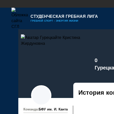
СТУДЕНЧЕСКАЯ ГРЕБНАЯ ЛИГА
ГРЕБНОЙ СПОРТ - ЭНЕРГИЯ ЖИЗНИ
0
Гурецк
История к
Команда:
БФУ им. И. Канта