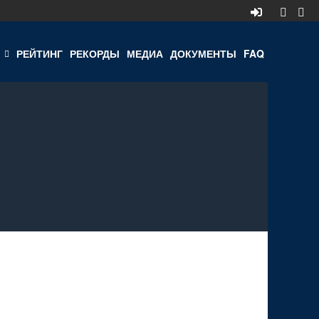
РЕЙТИНГ
РЕКОРДЫ
МЕДИА
ДОКУМЕНТЫ
FAQ