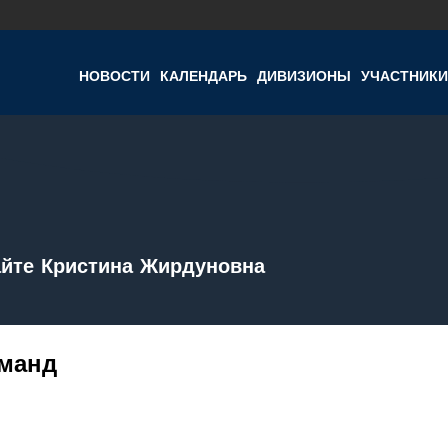
НОВОСТИ
КАЛЕНДАРЬ
ДИВИЗИОНЫ
УЧАСТНИКИ
айте Кристина Жирдуновна
оманд