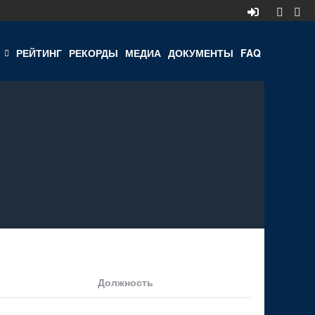
РЕЙТИНГ
РЕКОРДЫ
МЕДИА
ДОКУМЕНТЫ
FAQ
Должность