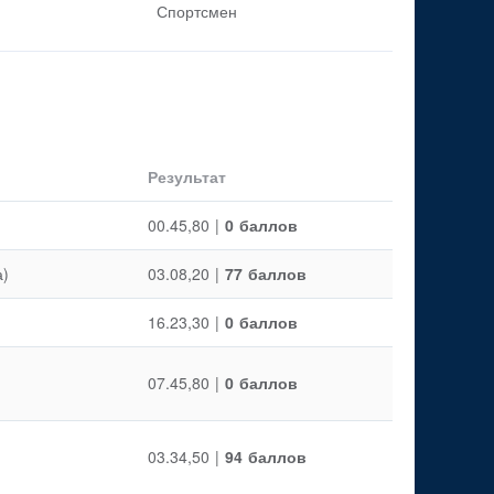
Спортсмен
Результат
00.45,80
|
0 баллов
а)
03.08,20
|
77 баллов
16.23,30
|
0 баллов
07.45,80
|
0 баллов
03.34,50
|
94 баллов