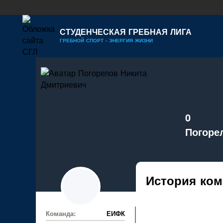
СТУДЕНЧЕСКАЯ ГРЕБНАЯ ЛИГА
ГРЕБНОЙ СПОРТ - ЭНЕРГИЯ ЖИЗНИ
0
Погоре
История ком
Команда:
ЕИФК