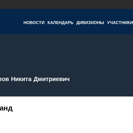
НОВОСТИ
КАЛЕНДАРЬ
ДИВИЗИОНЫ
УЧАСТНИКИ
лов Никита Дмитриевич
анд