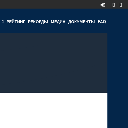
РЕЙТИНГ
РЕКОРДЫ
МЕДИА
ДОКУМЕНТЫ
FAQ