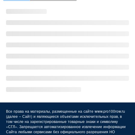
FAQ
Все права на материалы, размещенные на сайте www.pro100row.ru
(далее – Сайт) и являющиеся объектами исключительных прав, в
том числе на зарегистрированные товарные знаки и символику
«СГЛ». Запрещается автоматизированное извлечение информации
Сайта любыми сервисами без официального разрешения НО